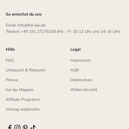
So erreichst du uns
Email: info@hei-kju.de
Telefon: +49 151 27276339 (Mo - Fr 10-12 Uhr und 14-16 Uhr)
Hilfe
Legal
FAQ
Impressum
Umtausch & Retouren
AGB
Presse
Datenschutz
hei-kju Magazin
Widerrufsrecht
Affiliate Programm
Vertrag widerrufen