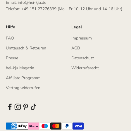
Email: info@hei-kju.de
Telefon: +49 151 27276339 (Mo - Fr 10-12 Uhr und 14-16 Uhr)
Hilfe
Legal
FAQ
Impressum
Umtausch & Retouren
AGB
Presse
Datenschutz
hei-kju Magazin
Widerrufsrecht
Affiliate Programm
Vertrag widerrufen