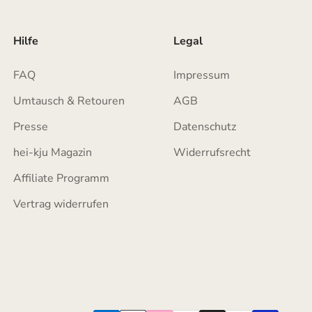
Hilfe
Legal
FAQ
Impressum
Umtausch & Retouren
AGB
Presse
Datenschutz
hei-kju Magazin
Widerrufsrecht
Affiliate Programm
Vertrag widerrufen