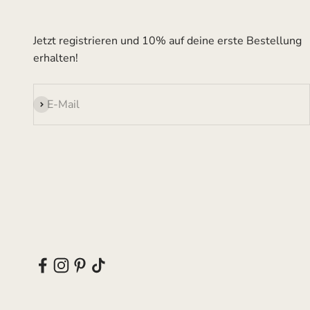
Jetzt registrieren und 10% auf deine erste Bestellung
erhalten!
Abonnieren
E-Mail