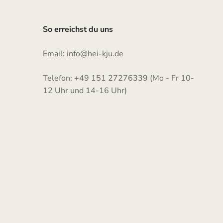
So erreichst du uns
Email: info@hei-kju.de
Telefon: +49 151 27276339 (Mo - Fr 10-
12 Uhr und 14-16 Uhr)