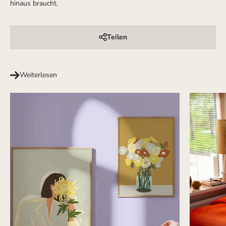
hinaus braucht.
Teilen
Weiterlesen