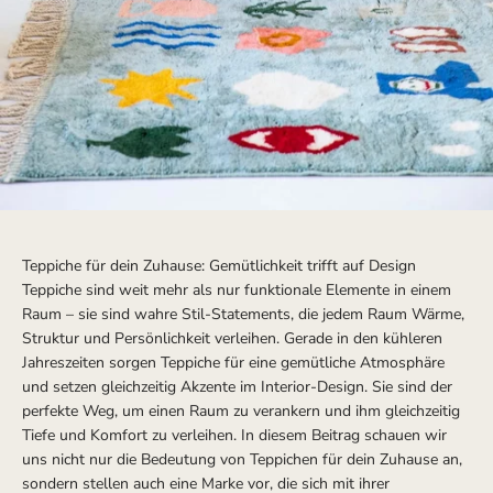
Teppiche für dein Zuhause: Gemütlichkeit trifft auf Design
Teppiche sind weit mehr als nur funktionale Elemente in einem
Raum – sie sind wahre Stil-Statements, die jedem Raum Wärme,
Struktur und Persönlichkeit verleihen. Gerade in den kühleren
Jahreszeiten sorgen Teppiche für eine gemütliche Atmosphäre
und setzen gleichzeitig Akzente im Interior-Design. Sie sind der
perfekte Weg, um einen Raum zu verankern und ihm gleichzeitig
Tiefe und Komfort zu verleihen. In diesem Beitrag schauen wir
uns nicht nur die Bedeutung von Teppichen für dein Zuhause an,
sondern stellen auch eine Marke vor, die sich mit ihrer