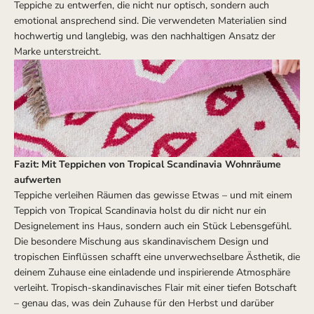
Teppiche zu entwerfen, die nicht nur optisch, sondern auch
emotional ansprechend sind. Die verwendeten Materialien sind
hochwertig und langlebig, was den nachhaltigen Ansatz der
Marke unterstreicht.
Fazit: Mit Teppichen von Tropical Scandinavia Wohnräume
aufwerten
Teppiche verleihen Räumen das gewisse Etwas – und mit einem
Teppich von Tropical Scandinavia holst du dir nicht nur ein
Designelement ins Haus, sondern auch ein Stück Lebensgefühl.
Die besondere Mischung aus skandinavischem Design und
tropischen Einflüssen schafft eine unverwechselbare Ästhetik, die
deinem Zuhause eine einladende und inspirierende Atmosphäre
verleiht. Tropisch-skandinavisches Flair mit einer tiefen Botschaft
– genau das, was dein Zuhause für den Herbst und darüber