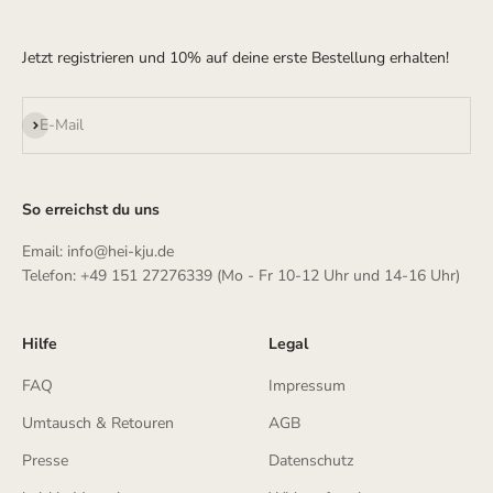
Jetzt registrieren und 10% auf deine erste Bestellung erhalten!
Abonnieren
E-Mail
So erreichst du uns
Email: info@hei-kju.de
Telefon: +49 151 27276339 (Mo - Fr 10-12 Uhr und 14-16 Uhr)
Hilfe
Legal
FAQ
Impressum
Umtausch & Retouren
AGB
Presse
Datenschutz