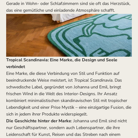
Gerade in Wohn- oder Schlafzimmern sind sie oft das Herzstück,
das eine gemütliche und einladende Atmosphäre schafft.
Tropical Scandinavia: Eine Marke, die Design und Seele
verbindet
Eine Marke, die diese Verbindung von Stil und Funktion auf
beeindruckende Weise meistert, ist
Tropical Scandinavia
. Das
schwedische Label, gegründet von Johanna und Emil, bringt
frischen Wind in die Welt des Interior-Designs. Ihr Ansatz
kombiniert minimalistischen skandinavischen Stil mit tropischer
Lebendigkeit und einer Prise Mystik – eine einzigartige Fusion, die
sich in jedem ihrer Produkte widerspiegelt.
Die Geschichte hinter der Marke
: Johanna und Emil sind nicht
nur Geschäftspartner, sondern auch Lebenspartner, die ihre
Leidenschaft für Kunst, Reisen und das Streben nach einem