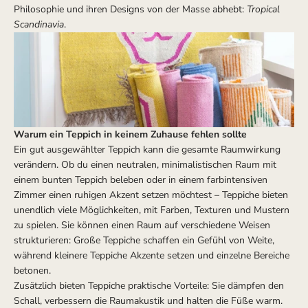
Philosophie und ihren Designs von der Masse abhebt:
Tropical
Scandinavia
.
Warum ein Teppich in keinem Zuhause fehlen sollte
Ein gut ausgewählter Teppich kann die gesamte Raumwirkung
verändern. Ob du einen neutralen, minimalistischen Raum mit
einem bunten Teppich beleben oder in einem farbintensiven
Zimmer einen ruhigen Akzent setzen möchtest – Teppiche bieten
unendlich viele Möglichkeiten, mit Farben, Texturen und Mustern
zu spielen. Sie können einen Raum auf verschiedene Weisen
strukturieren: Große Teppiche schaffen ein Gefühl von Weite,
während kleinere Teppiche Akzente setzen und einzelne Bereiche
betonen.
Zusätzlich bieten Teppiche praktische Vorteile: Sie dämpfen den
Schall, verbessern die Raumakustik und halten die Füße warm.