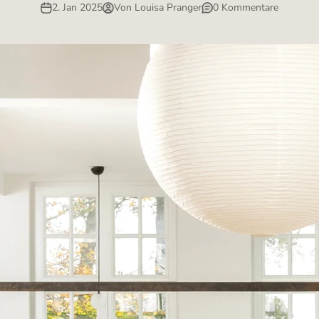
2. Jan 2025
Von Louisa Pranger
0 Kommentare